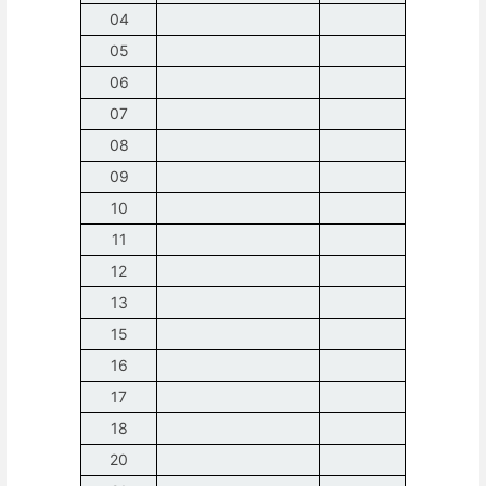
04
05
06
07
08
09
10
11
12
13
15
16
17
18
20