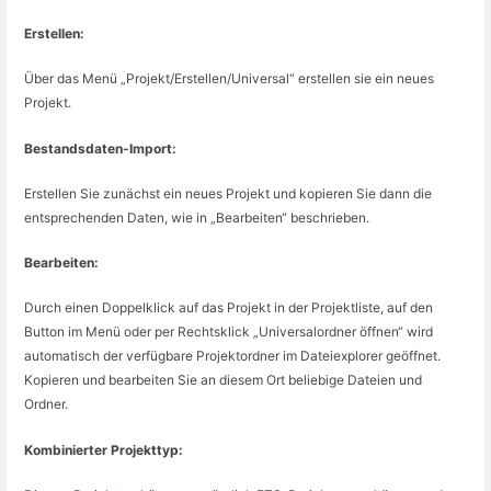
Erstellen:
Über das Menü „Projekt/Erstellen/Universal“ erstellen sie ein neues
Projekt.
Bestandsdaten-Import:
Erstellen Sie zunächst ein neues Projekt und kopieren Sie dann die
entsprechenden Daten, wie in „Bearbeiten“ beschrieben.
Bearbeiten:
Durch einen Doppelklick auf das Projekt in der Projektliste, auf den
Button im Menü oder per Rechtsklick „Universalordner öffnen“ wird
automatisch der verfügbare Projektordner im Dateiexplorer geöffnet.
Kopieren und bearbeiten Sie an diesem Ort
beliebige Dateien und
Ordner
.
Kombinierter Projekttyp: