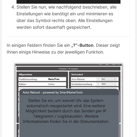
Stellen Sie nun, wie nachfolgend beschrieben, alle
Einstellungen wie benötigt ein und minimieren es
über das Symbol rechts oben. Alle Einstellungen
werden sofort dauerhaft gespeichert.
In einigen Feldern finden Sie ein
„?“-Button
. Dieser zeigt
Ihnen einige Hinweise zu der jeweiligen Funktion.