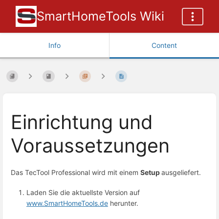
SmartHomeTools Wiki
Info
Content
Einrichtung und
Voraussetzungen
Das TecTool Professional wird mit einem
Setup
ausgeliefert.
Laden Sie die aktuellste Version auf
www.SmartHomeTools.de
herunter.