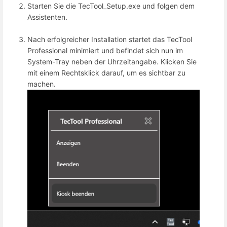
Starten Sie die TecTool_Setup.exe und folgen dem
Assistenten.
Nach erfolgreicher Installation startet das TecTool
Professional minimiert und befindet sich nun im
System-Tray neben der Uhrzeitangabe. Klicken Sie
mit einem Rechtsklick darauf, um es sichtbar zu
machen.