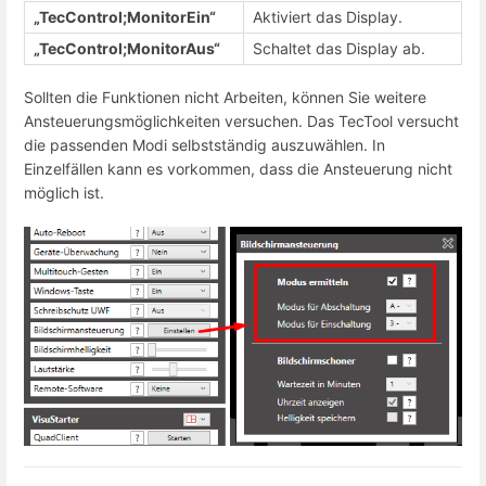
„TecControl;MonitorEin“
Aktiviert das Display.
„TecControl;MonitorAus“
Schaltet das Display ab.
Sollten die Funktionen nicht Arbeiten, können Sie weitere
Ansteuerungsmöglichkeiten versuchen. Das TecTool versucht
die passenden Modi selbstständig auszuwählen. In
Einzelfällen kann es vorkommen, dass die Ansteuerung nicht
möglich ist.