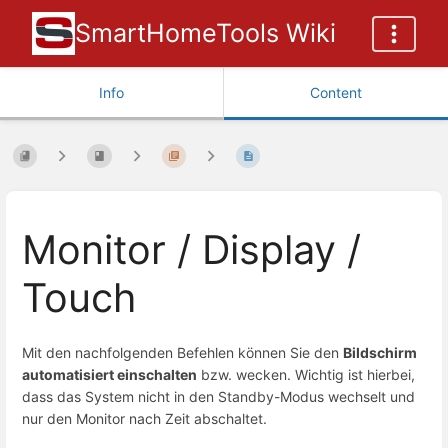
SmartHomeTools Wiki
Info
Content
Monitor / Display /
Touch
Mit den nachfolgenden Befehlen können Sie den
Bildschirm
automatisiert einschalten
bzw. wecken. Wichtig ist hierbei,
dass das System nicht in den Standby-Modus wechselt und
nur den Monitor nach Zeit abschaltet.