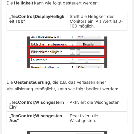
Die
Helligkeit
kann wie folgt gesteuert werden:
„TecControl;DisplayHelligk
Stellt die Helligkeit des
eit;100“
Monitors ein. Als Wert ist 0-
100 möglich.
Die
Gestensteuerung
, die z.B. das Verlassen einer
Visualisierung ermöglicht, kann wie folgt bedient werden:
„TecControl;Wischgestern
Aktiviert die Wischgesten.
Ein“
„TecControl;Wischgesten
Deaktiviert die
Aus“
Wischgesten.